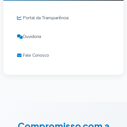
Portal da Transparência
Ouvidoria
Fale Conosco
Compromisso com a