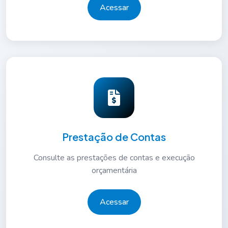
Acessar
Prestação de Contas
Consulte as prestações de contas e execução
orçamentária
Acessar