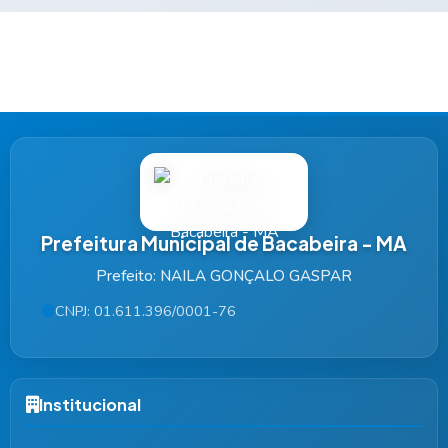
Prefeitura Municipal de Bacabeira - MA
Prefeito: NAILA GONÇALO GASPAR
CNPJ: 01.611.396/0001-76
Institucional