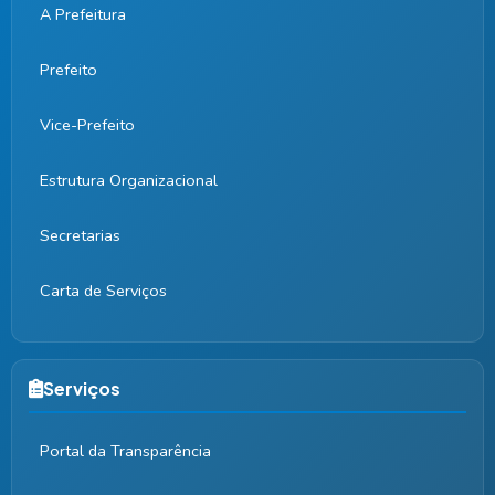
A Prefeitura
Prefeito
Vice-Prefeito
Estrutura Organizacional
Secretarias
Carta de Serviços
Serviços
Portal da Transparência