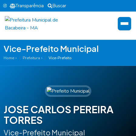
Transparência
Buscar
Vice-Prefeito Municipal
Home
Prefeitura
Vice-Prefeito
JOSE CARLOS PEREIRA
TORRES
Vice-Prefeito Municipal