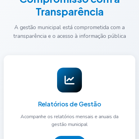
Transparência
A gestão municipal está comprometida com a
transparência e o acesso à informação pública
Relatórios de Gestão
Acompanhe os relatórios mensais e anuais da
gestão municipal