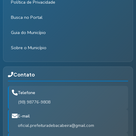
Política de Privacidade
Busca no Portal
Guia do Município
Sobre o Município
Contato
Telefone
(98) 98776-9808
E-mail
oficial.prefeituradebacabeira@gmail.com