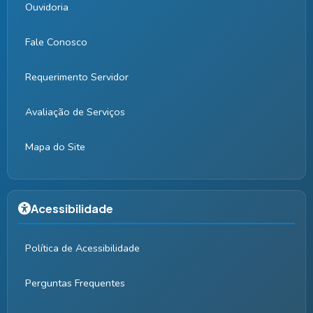
Ouvidoria
Fale Conosco
Requerimento Servidor
Avaliação de Serviços
Mapa do Site
Acessibilidade
Política de Acessibilidade
Perguntas Frequentes