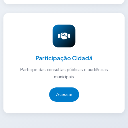
Participação Cidadã
Participe das consultas públicas e audiências
municipais
Acessar